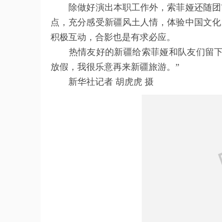
除做好演出本职工作外，索菲娅还随团前
点，充分感受新疆风土人情，体验中国文化
积极互动，合影也是有求必应。
热情友好的新疆给索菲娅和队友们留下了
放假，我很乐意再来新疆旅游。”
新华社记者 胡虎虎 摄