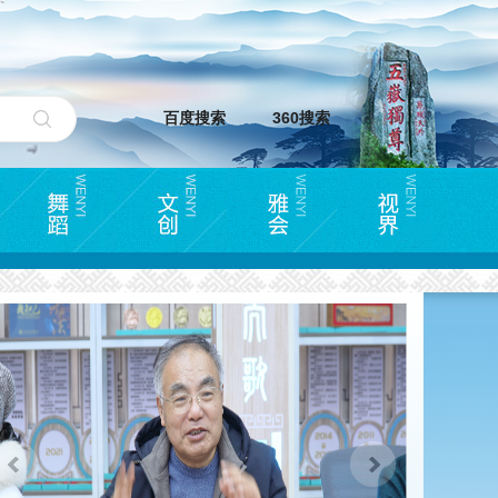
百度搜索
360搜索