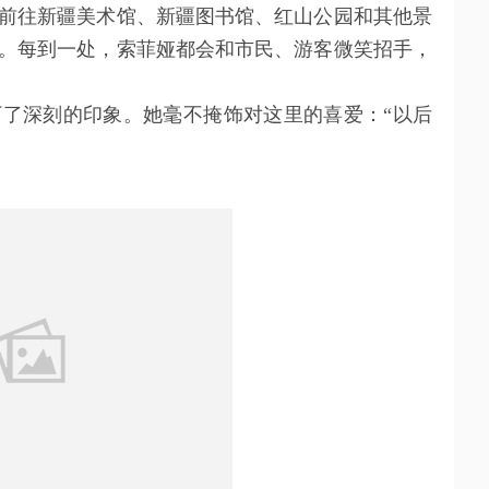
往新疆美术馆、新疆图书馆、红山公园和其他景
。每到一处，索菲娅都会和市民、游客微笑招手，
深刻的印象。她毫不掩饰对这里的喜爱：“以后