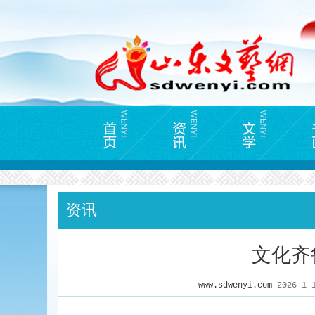
资讯
文化齐
www.sdwenyi.com
2026-1-