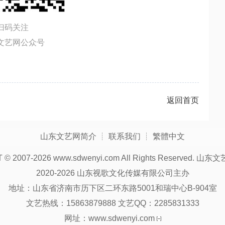
扫码关注
文艺网公众号
返回首页
山东文艺网简介
┊
联系我们
┊
繁體中文
 © 2007-
2026 www.sdwenyi.com All Rights Reserved.
山东文
2020-2026 山东视歌文化传媒有限公司主办
地址：山东省济南市历下区二环东路5001和瑞中心B-904室
文艺热线：15863879888 文艺QQ：2285831333
网址：www.sdwenyi.com