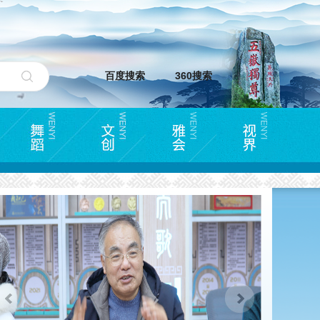
百度搜索
360搜索