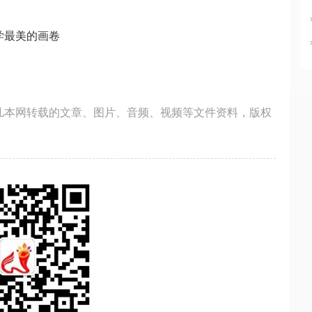
学最美的画卷
凡本网转载的文章、图片、音频、视频等文件资料，版权