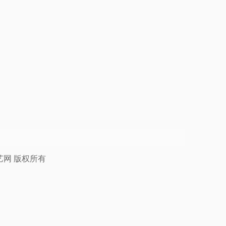
艺网
版权所有