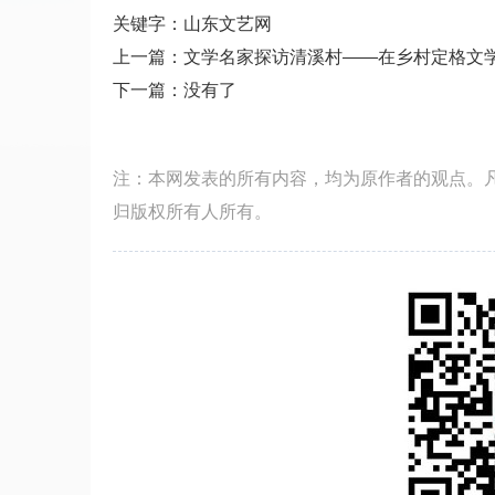
关键字：山东文艺网
上一篇：
文学名家探访清溪村——在乡村定格文
下一篇：没有了
注：本网发表的所有内容，均为原作者的观点。
归版权所有人所有。