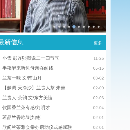
最新信息
更多
小雪 彭连熙图说二十四节气
11-25
半夜醒来听见母亲在纺线
05-15
兰茶一味 文/南山月
03-02
【越调·天净沙】兰贵人茶 朱善
02-09
兰贵人·茶韵 文/东方美陵
02-06
饮国香兰茶有感/刘明才
02-04
茗品兰香吟/刘如彬
02-01
欣闻兰茶雅会举办启动仪式感赋联
02-01