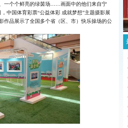
一个个鲜亮的绿茵场……画面中的他们来自宁
日，中国体育彩票“公益体彩 成就梦想”主题摄影展
摄影作品展示了全国多个省（区、市）快乐操场的公