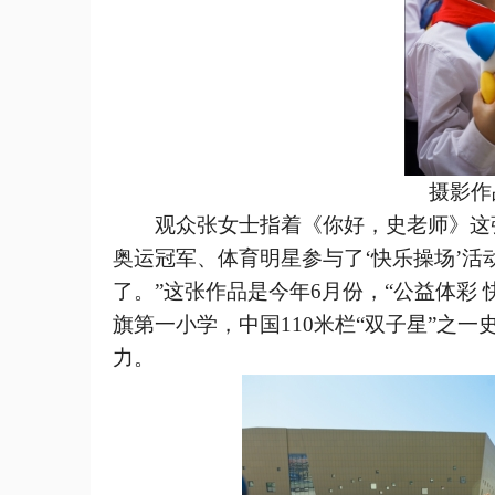
摄影作品
观众张女士指着《你好，史老师》这
奥运冠军、体育明星参与了‘快乐操场’
了。”这张作品是今年6月份，“公益体彩
旗第一小学，中国110米栏“双子星”之
力。