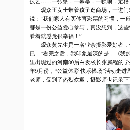
技艺
……一张张，一幕幕，一帧帧，定格
观众王女士带着孩子逛商场，一进门就
说：
“我们家人有买体育彩票的习惯，一
都是一份公益爱心参与，真没想到，这些
看着就感觉很幸福！”
观众黄先生是一名业余摄影爱好者，当
已，
“看完之后，我印象最深的是，《我
里出现过的河南80后白发校长张鹏程的学生
年
9月份，“公益体彩 快乐操场”活动走
老师，受到了热烈欢迎，摄影师也记录下