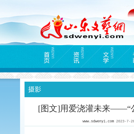
摄影
[图文]用爱浇灌未来——
www.sdwenyi.com
2023-7-2