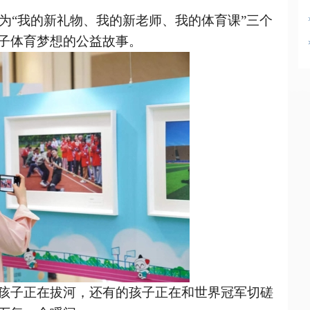
为“我的新礼物、我的新老师、我的体育课”三个
子体育梦想的公益故事。
子正在拔河，还有的孩子正在和世界冠军切磋