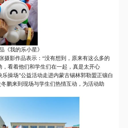
《我的乐小星》
张摄影作品表示：
“没有想到，原来有这么多的
活动，看着他们和学生们在一起，真是太开心
 快乐操场”公益活动走进内蒙古锡林郭勒盟正镶白
一史冬鹏来到现场与学生们热情互动，为活动助