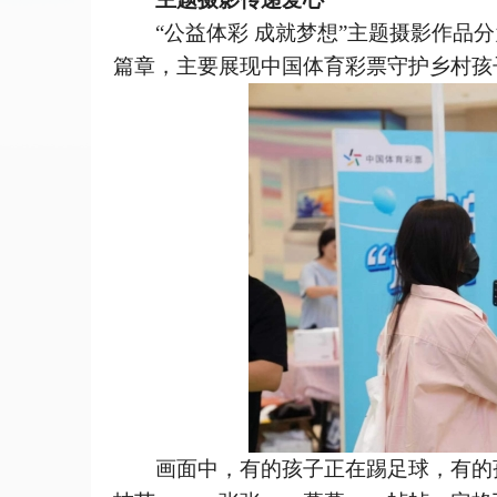
“公益体彩 成就梦想”主题摄影作品分
篇章，主要展现中国体育彩票守护乡村孩
画面中，有的孩子正在踢足球，有的孩