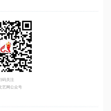
扫码关注
文艺网公众号