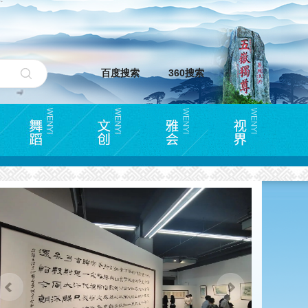
百度搜索
360搜索