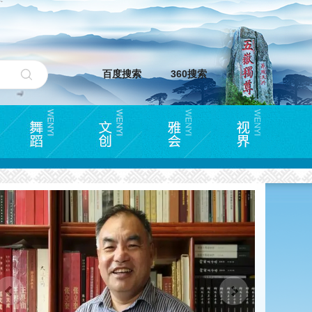
百度搜索
360搜索